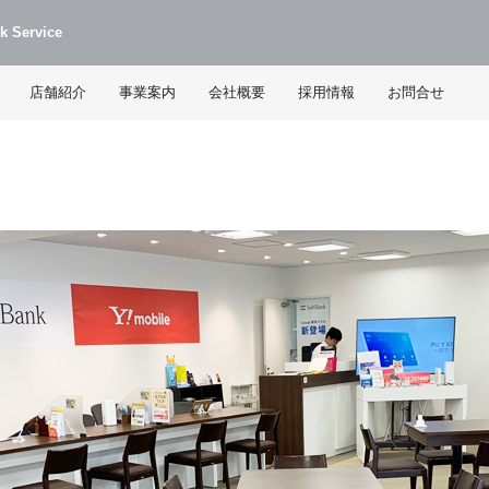
k Service
店舗紹介
事業案内
会社概要
採用情報
お問合せ